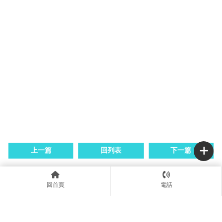
上一篇
回列表
下一篇
回首頁
電話