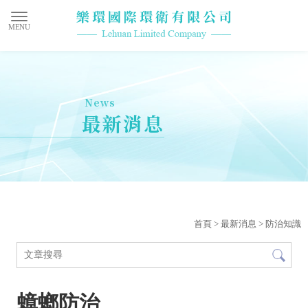
最新消息
首頁
>
最新消息
>
防治知識
蟑螂防治